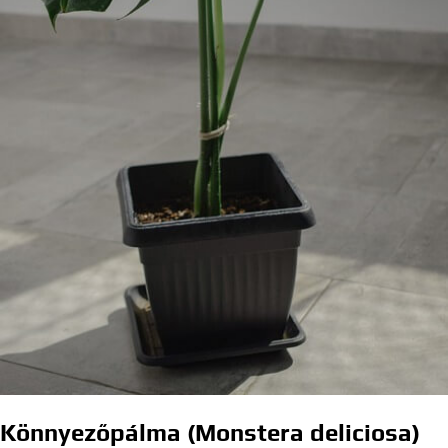
Könnyezőpálma (Monstera deliciosa)