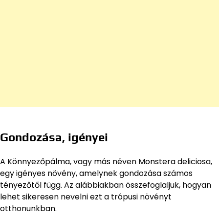
Gondozása, igényei
A Könnyezőpálma, vagy más néven Monstera deliciosa,
egy igényes növény, amelynek gondozása számos
tényezőtől függ. Az alábbiakban összefoglaljuk, hogyan
lehet sikeresen nevelni ezt a trópusi növényt
otthonunkban.