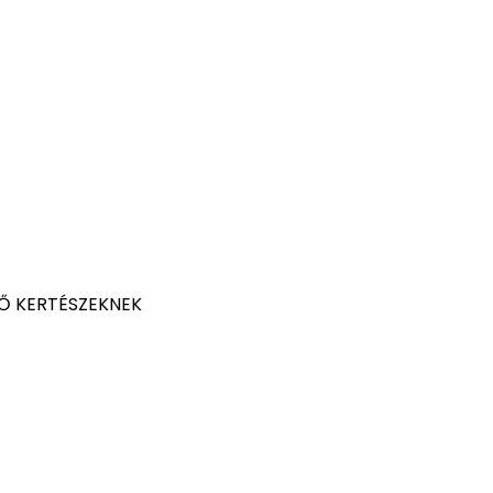
Ő KERTÉSZEKNEK