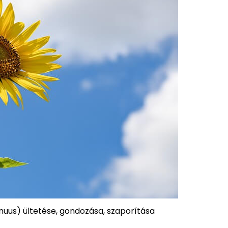
nuus) ültetése, gondozása, szaporítása