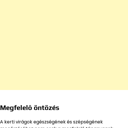
Megfelelő öntözés
A kerti virágok egészségének és szépségének