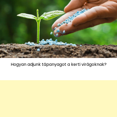
Hogyan adjunk tápanyagot a kerti virágoknak?