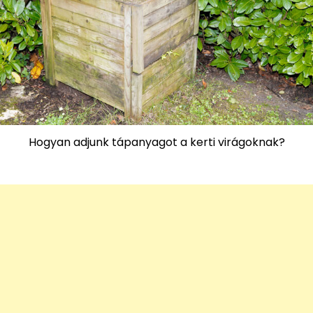
Hogyan adjunk tápanyagot a kerti virágoknak?