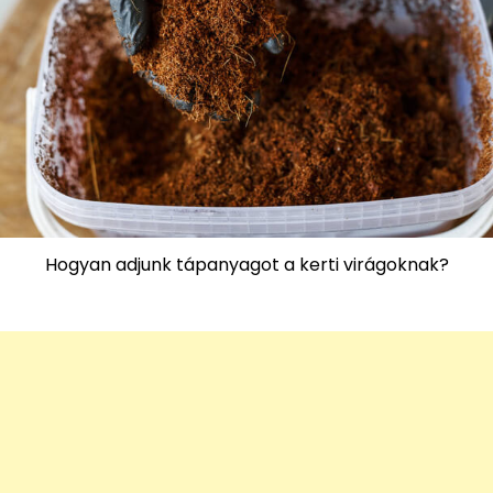
Hogyan adjunk tápanyagot a kerti virágoknak?