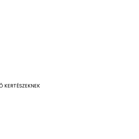
Ő KERTÉSZEKNEK