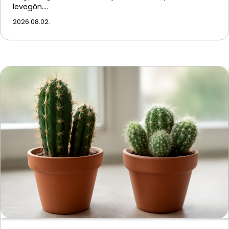
levegőn.…
2026.08.02.