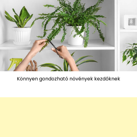
Könnyen gondozható növények kezdőknek