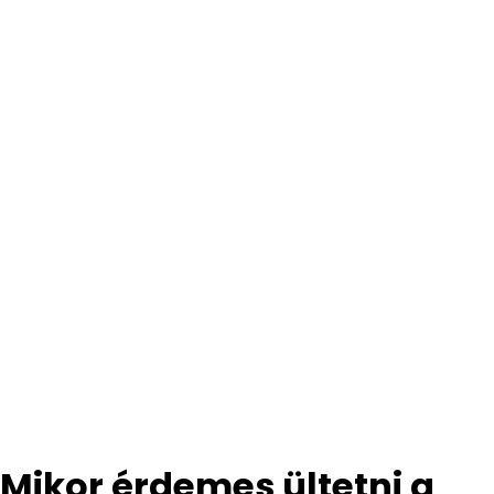
Mikor érdemes ültetni a