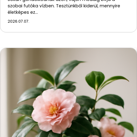
szobai futóka vízben. Tesztünkből kiderül, mennyire
életképes ez…
2026.07.07.