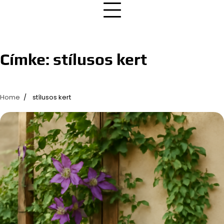
Címke:
stílusos kert
Home
stílusos kert