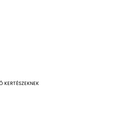
Ő KERTÉSZEKNEK