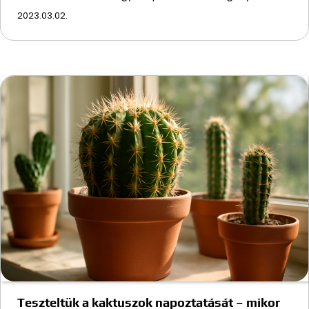
2023.03.02.
Teszteltük a kaktuszok napoztatását – mikor