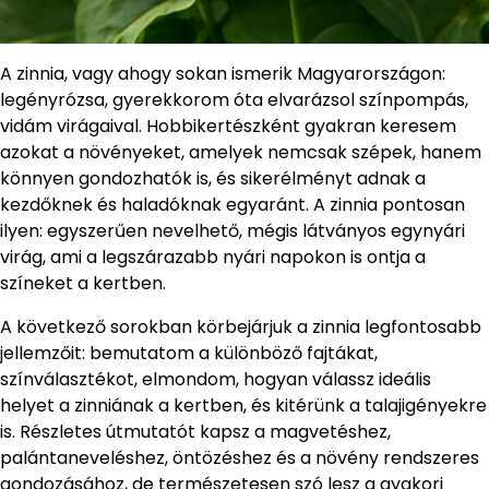
A zinnia, vagy ahogy sokan ismerik Magyarországon:
legényrózsa, gyerekkorom óta elvarázsol színpompás,
vidám virágaival. Hobbikertészként gyakran keresem
azokat a növényeket, amelyek nemcsak szépek, hanem
könnyen gondozhatók is, és sikerélményt adnak a
kezdőknek és haladóknak egyaránt. A zinnia pontosan
ilyen: egyszerűen nevelhető, mégis látványos egynyári
virág, ami a legszárazabb nyári napokon is ontja a
színeket a kertben.
A következő sorokban körbejárjuk a zinnia legfontosabb
jellemzőit: bemutatom a különböző fajtákat,
színválasztékot, elmondom, hogyan válassz ideális
helyet a zinniának a kertben, és kitérünk a talajigényekre
is. Részletes útmutatót kapsz a magvetéshez,
palántaneveléshez, öntözéshez és a növény rendszeres
gondozásához, de természetesen szó lesz a gyakori