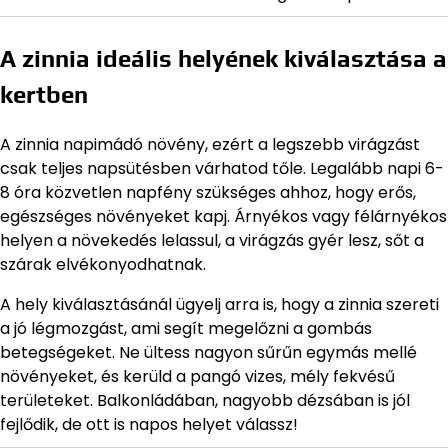
A zinnia ideális helyének kiválasztása a
kertben
A zinnia napimádó növény, ezért a legszebb virágzást
csak teljes napsütésben várhatod tőle. Legalább napi 6-
8 óra közvetlen napfény szükséges ahhoz, hogy erős,
egészséges növényeket kapj. Árnyékos vagy félárnyékos
helyen a növekedés lelassul, a virágzás gyér lesz, sőt a
szárak elvékonyodhatnak.
A hely kiválasztásánál ügyelj arra is, hogy a zinnia szereti
a jó légmozgást, ami segít megelőzni a gombás
betegségeket. Ne ültess nagyon sűrűn egymás mellé
növényeket, és kerüld a pangó vizes, mély fekvésű
területeket. Balkonládában, nagyobb dézsában is jól
fejlődik, de ott is napos helyet válassz!