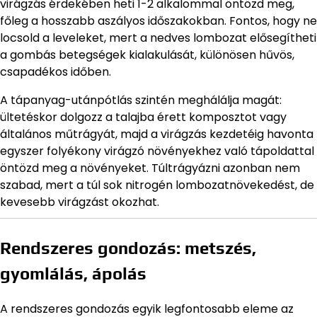
virágzás érdekében heti 1-2 alkalommal öntözd meg,
főleg a hosszabb aszályos időszakokban. Fontos, hogy ne
locsold a leveleket, mert a nedves lombozat elősegítheti
a gombás betegségek kialakulását, különösen hűvös,
csapadékos időben.
A tápanyag-utánpótlás szintén meghálálja magát:
ültetéskor dolgozz a talajba érett komposztot vagy
általános műtrágyát, majd a virágzás kezdetéig havonta
egyszer folyékony virágzó növényekhez való tápoldattal
öntözd meg a növényeket. Túltrágyázni azonban nem
szabad, mert a túl sok nitrogén lombozatnövekedést, de
kevesebb virágzást okozhat.
Rendszeres gondozás: metszés,
gyomlálás, ápolás
A rendszeres gondozás egyik legfontosabb eleme az