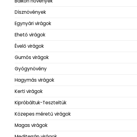
Balkon növények
Dísznövények
Egynyári virágok
Ehető virágok
Évelő virágok
Gumós virágok
Gyógynövény
Hagymás virágok
Kerti virágok
Kipróbáltuk-Teszteltük
Közepes méretű virágok
Magas virágok
Mediterrán virágok