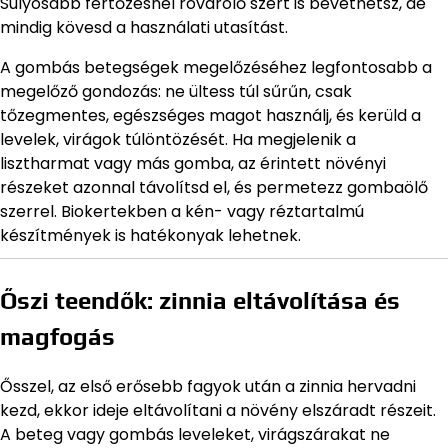
Súlyosabb fertőzésnél rovarölő szert is bevethetsz, de
mindig kövesd a használati utasítást.
A gombás betegségek megelőzéséhez legfontosabb a
megelőző gondozás: ne ültess túl sűrűn, csak
tőzegmentes, egészséges magot használj, és kerüld a
levelek, virágok túlöntözését. Ha megjelenik a
lisztharmat vagy más gomba, az érintett növényi
részeket azonnal távolítsd el, és permetezz gombaölő
szerrel. Biokertekben a kén- vagy réztartalmú
készítmények is hatékonyak lehetnek.
Őszi teendők: zinnia eltávolítása és
magfogás
Ősszel, az első erősebb fagyok után a zinnia hervadni
kezd, ekkor ideje eltávolítani a növény elszáradt részeit.
A beteg vagy gombás leveleket, virágszárakat ne