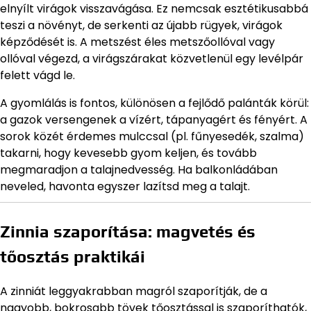
elnyílt virágok visszavágása. Ez nemcsak esztétikusabbá
teszi a növényt, de serkenti az újabb rügyek, virágok
képződését is. A metszést éles metszőollóval vagy
ollóval végezd, a virágszárakat közvetlenül egy levélpár
felett vágd le.
A gyomlálás is fontos, különösen a fejlődő palánták körül:
a gazok versengenek a vízért, tápanyagért és fényért. A
sorok közét érdemes mulccsal (pl. fűnyesedék, szalma)
takarni, hogy kevesebb gyom keljen, és tovább
megmaradjon a talajnedvesség. Ha balkonládában
neveled, havonta egyszer lazítsd meg a talajt.
Zinnia szaporítása: magvetés és
tőosztás praktikái
A zinniát leggyakrabban magról szaporítják, de a
nagyobb, bokrosabb tövek tőosztással is szaporíthatók,