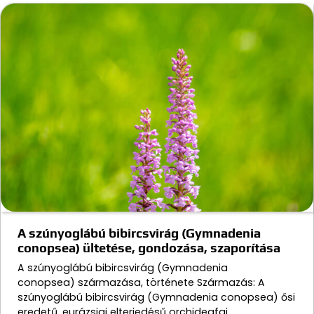
A szúnyoglábú bibircsvirág (Gymnadenia
conopsea) ültetése, gondozása, szaporítása
A szúnyoglábú bibircsvirág (Gymnadenia
conopsea) származása, története Származás: A
szúnyoglábú bibircsvirág (Gymnadenia conopsea) ősi
eredetű, eurázsiai elterjedésű orchideafaj.…