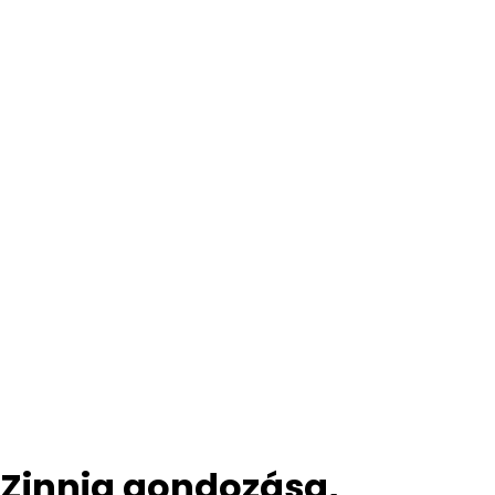
Zinnia gondozása,