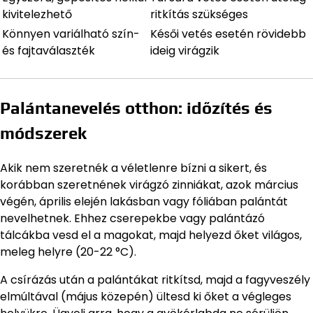
kivitelezhető
ritkítás szükséges
Könnyen variálható szín-
Késői vetés esetén rövidebb
és fajtaválaszték
ideig virágzik
Palántanevelés otthon: időzítés és
módszerek
Akik nem szeretnék a véletlenre bízni a sikert, és
korábban szeretnének virágzó zinniákat, azok március
végén, április elején lakásban vagy fóliában palántát
nevelhetnek. Ehhez cserepekbe vagy palántázó
tálcákba vesd el a magokat, majd helyezd őket világos,
meleg helyre (20-22 °C).
A csírázás után a palántákat ritkítsd, majd a fagyveszély
elmúltával (május közepén) ültesd ki őket a végleges