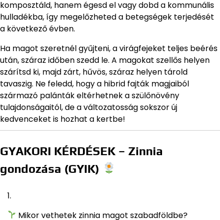
komposztáld, hanem égesd el vagy dobd a kommunális
hulladékba, így megelőzheted a betegségek terjedését
a következő évben.
Ha magot szeretnél gyűjteni, a virágfejeket teljes beérés
után, száraz időben szedd le. A magokat szellős helyen
szárítsd ki, majd zárt, hűvös, száraz helyen tárold
tavaszig. Ne feledd, hogy a hibrid fajták magjaiból
származó palánták eltérhetnek a szülőnövény
tulajdonságaitól, de a változatosság sokszor új
kedvenceket is hozhat a kertbe!
GYAKORI KÉRDÉSEK – Zinnia
gondozása (GYIK)
Mikor vethetek zinnia magot szabadföldbe?