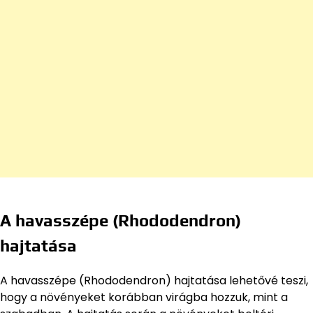
A havasszépe (Rhododendron)
hajtatása
A havasszépe (Rhododendron) hajtatása lehetővé teszi,
hogy a növényeket korábban virágba hozzuk, mint a