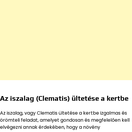
Az iszalag (Clematis) ültetése a kertbe
Az iszalag, vagy Clematis ültetése a kertbe izgalmas és
örömteli feladat, amelyet gondosan és megfelelően kell
elvégezni annak érdekében, hogy a növény