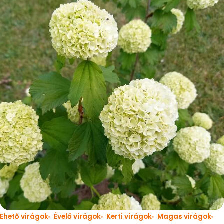
Ehető virágok
Évelő virágok
Kerti virágok
Magas virágok