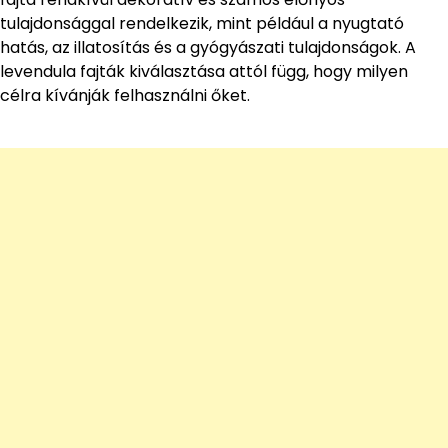
tulajdonsággal rendelkezik, mint például a nyugtató
hatás, az illatosítás és a gyógyászati tulajdonságok. A
levendula fajták kiválasztása attól függ, hogy milyen
célra kívánják felhasználni őket.