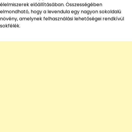
élelmiszerek előállításában. Összességében
elmondható, hogy a levendula egy nagyon sokoldalú
növény, amelynek felhasználási lehetőségei rendkívül
sokfélék.