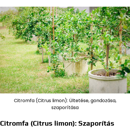
Citromfa (Citrus limon): Ültetése, gondozása,
szaporítása
Citromfa (Citrus limon): Szaporítás