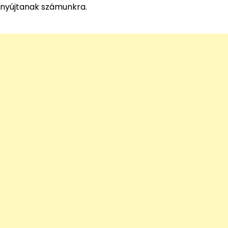
nyújtanak számunkra.